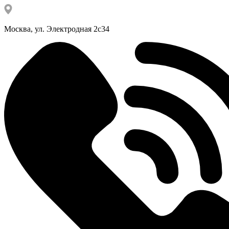
Москва, ул. Электродная 2с34