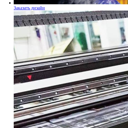
Заказать дизайн