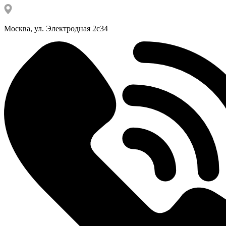
Москва, ул. Электродная 2с34