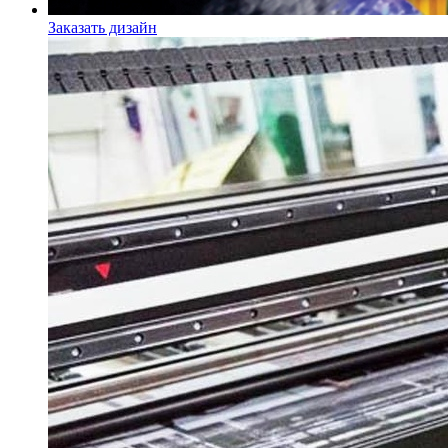
Заказать дизайн