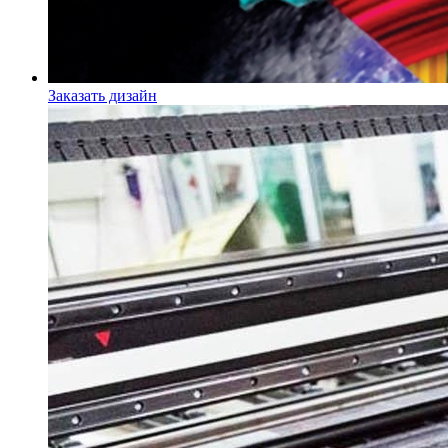
Заказать дизайн