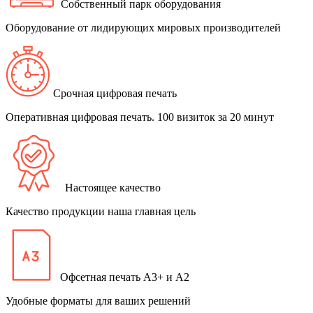
Собственный парк оборудования
Оборудование от лидирующих мировых производителей
Срочная цифровая печать
Оперативная цифровая печать. 100 визиток за 20 минут
Настоящее качество
Качество продукции наша главная цель
Офсетная печать А3+ и А2
Удобные форматы для ваших решений