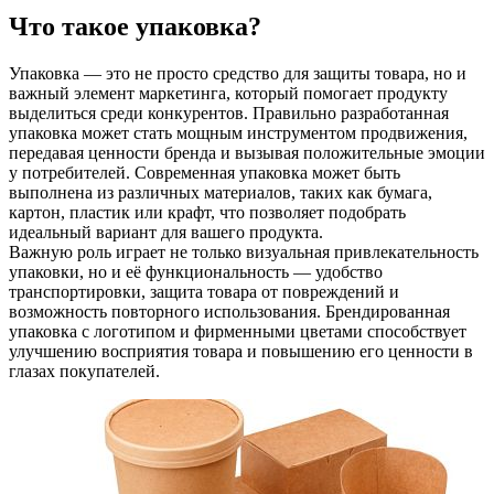
Что такое упаковка?
Упаковка — это не просто средство для защиты товара, но и
важный элемент маркетинга, который помогает продукту
выделиться среди конкурентов. Правильно разработанная
упаковка может стать мощным инструментом продвижения,
передавая ценности бренда и вызывая положительные эмоции
у потребителей. Современная упаковка может быть
выполнена из различных материалов, таких как бумага,
картон, пластик или крафт, что позволяет подобрать
идеальный вариант для вашего продукта.
Важную роль играет не только визуальная привлекательность
упаковки, но и её функциональность — удобство
транспортировки, защита товара от повреждений и
возможность повторного использования. Брендированная
упаковка с логотипом и фирменными цветами способствует
улучшению восприятия товара и повышению его ценности в
глазах покупателей.