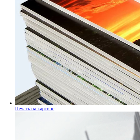
Печать на картоне