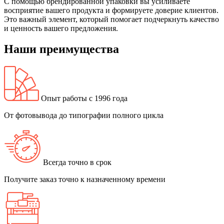
С помощью брендированной упаковки вы усиливаете
восприятие вашего продукта и формируете доверие клиентов.
Это важный элемент, который помогает подчеркнуть качество
и ценность вашего предложения.
Наши преимущества
Опыт работы с 1996 года
От фотовывода до типографии полного цикла
Всегда точно в срок
Получите заказ точно к назначенному времени