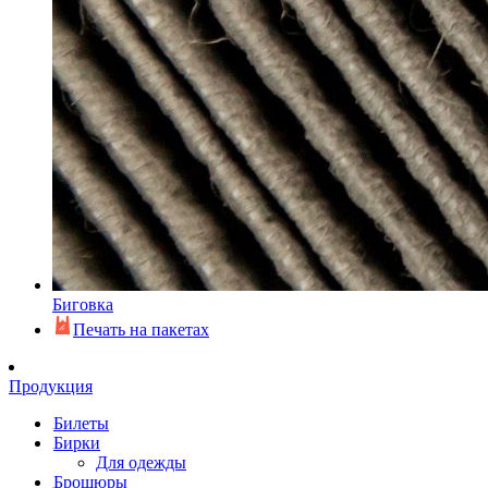
Биговка
Печать на пакетах
Продукция
Билеты
Бирки
Для одежды
Брошюры