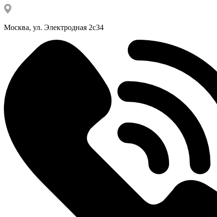
Москва, ул. Электродная 2с34