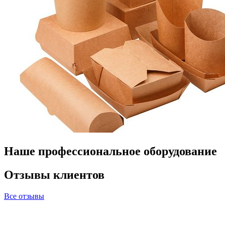
Наше профессиональное оборудование
Отзывы клиентов
Все отзывы