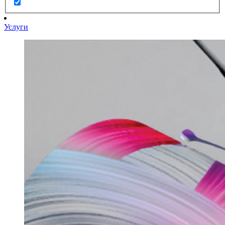
Услуги