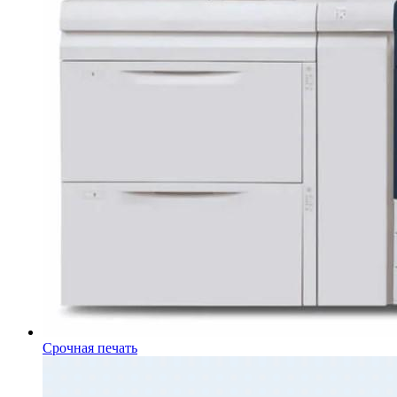
Срочная печать