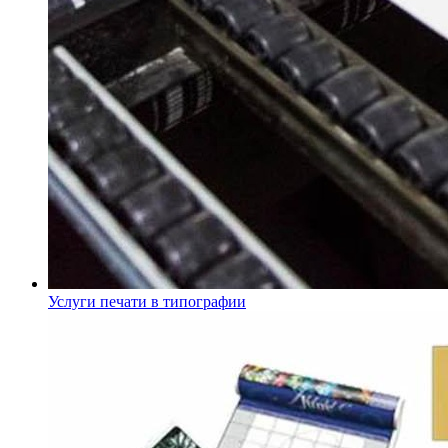
Услуги печати в типографии