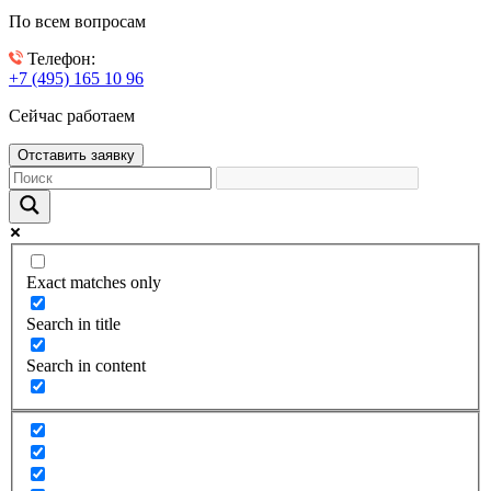
По всем вопросам
Телефон:
+7 (495) 165 10 96
Сейчас работаем
Отставить заявку
Exact matches only
Search in title
Search in content