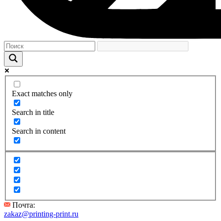
Exact matches only
Search in title
Search in content
Почта:
zakaz@printing-print.ru