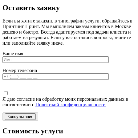
Оставить заявку
Если вы хотите заказать в типографии услуги, обращайтесь в
Принтинг Принт. Мы выполняем заказы клиентов в Москве
дешево и быстро. Всегда адаптируемся под задачи клиента и
работаем на результат. Если у вас остались вопросы, звоните
или заполняйте заявку ниже.
Ваше имя
Номер телефона
Я даю согласие на обработку моих персональных данных в
соответствии с
Политикой конфиденциальности
.
Стоимость услуги